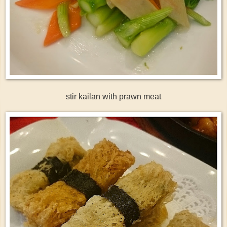
stir kailan with prawn meat