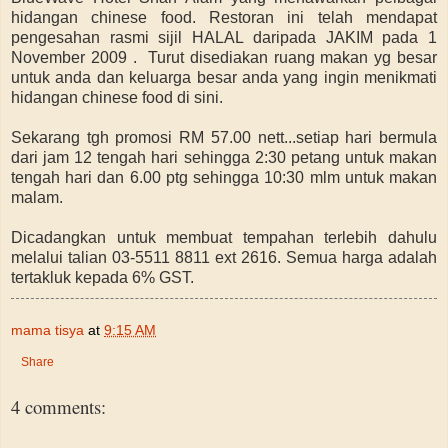
hidangan chinese food. Restoran ini telah mendapat
pengesahan rasmi sijil HALAL daripada JAKIM pada 1
November 2009 . Turut disediakan ruang makan yg besar
untuk anda dan keluarga besar anda yang ingin menikmati
hidangan chinese food di sini.
Sekarang tgh promosi RM 57.00 nett...setiap hari bermula
dari jam 12 tengah hari sehingga 2:30 petang untuk makan
tengah hari dan 6.00 ptg sehingga 10:30 mlm untuk makan
malam.
Dicadangkan untuk membuat tempahan terlebih dahulu
melalui talian 03-5511 8811 ext 2616. Semua harga adalah
tertakluk kepada 6% GST.
mama tisya
at
9:15 AM
Share
4 comments: