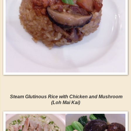
Steam Glutinous Rice with Chicken and Mushroom
(Loh Mai Kai)