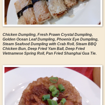
Chicken Dumpling, Fresh Prawn Crystal Dumpling,
Golden Ocean Leaf Dumpling, Phoenix Eye Dumpling,
Steam Seafood Dumpling with Crab Roll, Steam BBQ
Chicken Bun, Deep Fried Yam Ball, Deep Fried
Vietnamese Spring Roll, Pan Fried Shanghai Gua Tie.