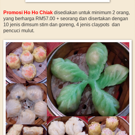
Promosi Ho Ho Chiak
disediakan untuk minimum 2 orang,
yang berharga RM57.00 + seorang dan disertakan dengan
10 jenis dimsum stim dan goreng, 4 jenis claypots dan
pencuci mulut.