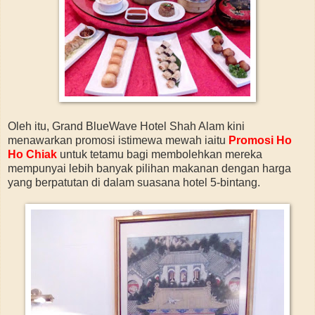
Oleh itu, Grand BlueWave Hotel Shah Alam kini
menawarkan promosi istimewa mewah iaitu
Promosi Ho
Ho Chiak
untuk tetamu bagi membolehkan mereka
mempunyai lebih banyak pilihan makanan dengan harga
yang berpatutan di dalam suasana hotel 5-bintang.