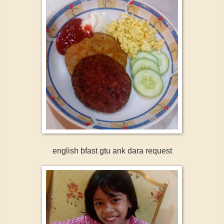
english bfast gtu ank dara request