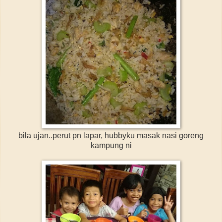
bila ujan..perut pn lapar, hubbyku masak nasi goreng
kampung ni