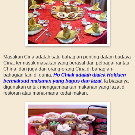
Masakan Cina adalah satu bahagian penting dalam budaya
Cina, termasuk masakan yang berasal dari pelbagai rantau
China, dan juga dari orang-orang Cina di bahagian-
bahagian lain di dunia.
Ho Chiak adalah dialek Hokkien
bermaksud makanan yang bagus dan lazat
. Ia biasanya
digunakan untuk menggambarkan makanan yang lazat di
restoran atau mana-mana kedai makan.