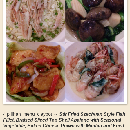
4 pilihan menu claypot ~
Stir Fried Szechuan Style Fish
Fillet, Braised Sliced Top Shell Abalone with Seasonal
Vegetable, Baked Cheese Prawn with Mantao and Fried