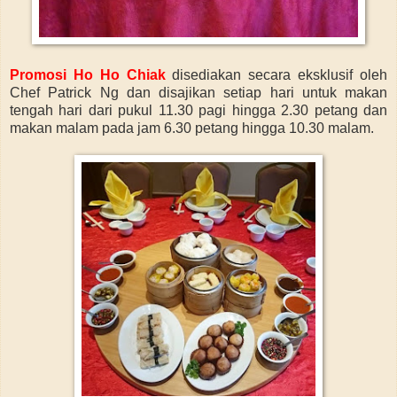
Promosi Ho Ho Chiak
disediakan secara eksklusif oleh
Chef Patrick Ng dan disajikan setiap hari untuk makan
tengah hari dari pukul 11.30 pagi hingga 2.30 petang dan
makan malam pada jam 6.30 petang hingga 10.30 malam.